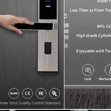
Presenti