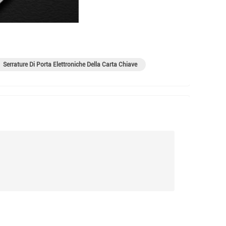
Serrature Di Porta Elettroniche Della Carta Chiave