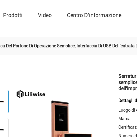
Prodotti
Video
Centro D'informazione
ca Del Portone Di Operazione Semplice, Interfaccia Di USB Dell'entrata D
Serratur
semplice
dell'imp
Dettagli 
Luogo di 
Marca:
Certificaz
Numero d