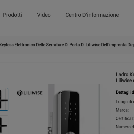
Prodotti
Video
Centro D'informazione
eyless Elettronico Delle Serrature Di Porta Di Liliwise Dell'impronta Dig
Ladro Ke
Liliwise
Dettagli 
Luogo di 
Marca:
Certificaz
Numero d