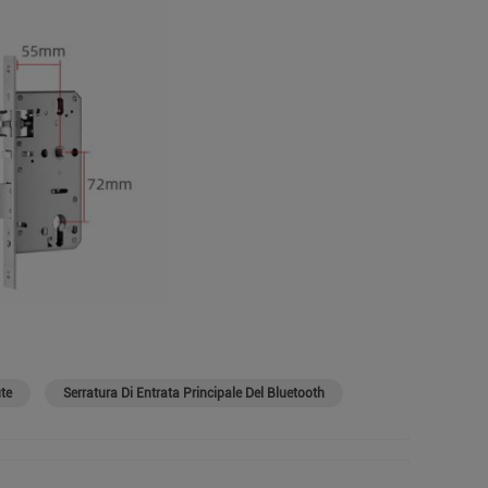
ute
Serratura Di Entrata Principale Del Bluetooth