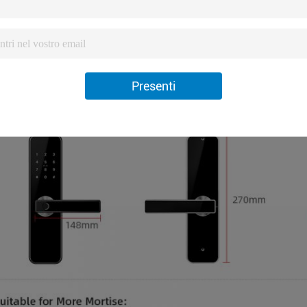
Presenti