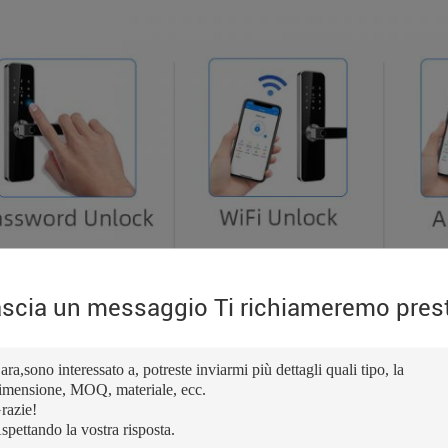
scia un messaggio Ti richiameremo pres