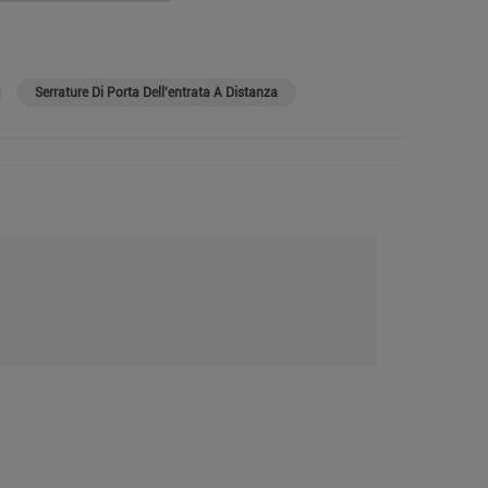
Serrature Di Porta Dell'entrata A Distanza