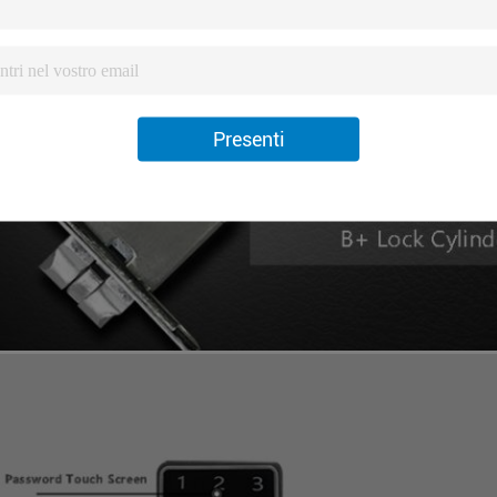
Presenti