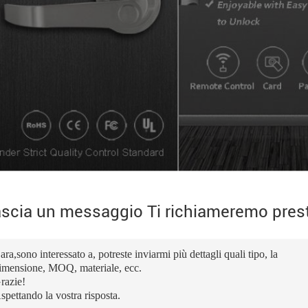
scia un messaggio Ti richiameremo pres