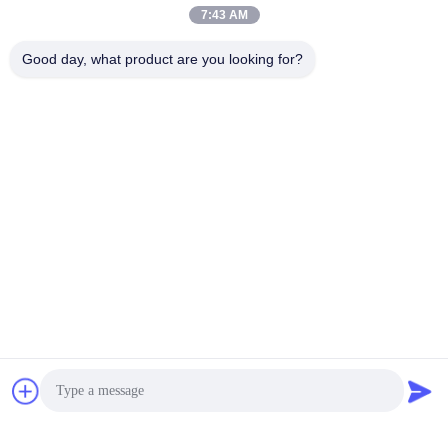
7:43 AM
Good day, what product are you looking for?