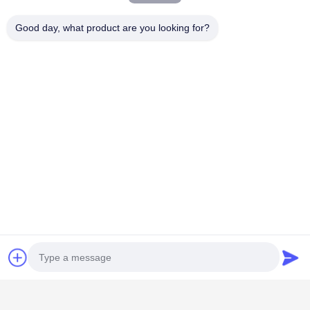
Good day, what product are you looking for?
Categorie popolari
Tutti